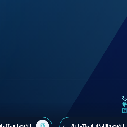
الفرص والأفكار الاستثمارية
الفرص الاستثمار