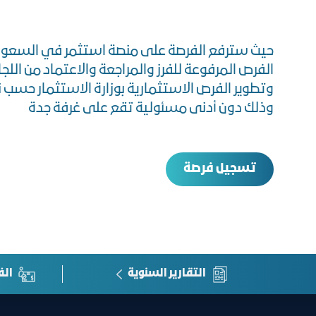
حيث سترفع الفرصة على منصة استثمر في السعو
الفرص المرفوعة للفرز والمراجعة والاعتماد من اللجان
وتطوير الفرص الاستثمارية بوزارة الاستثمار حسب 
وذلك دون أدنى مسئولية تقع على غرفة جدة
تسجيل فرصة
التقارير السنوية
الف