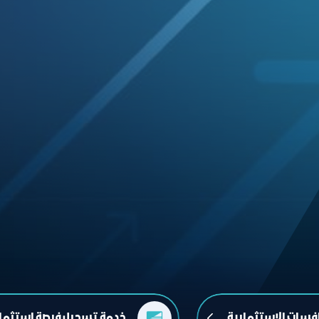
افسات الاستثمارية
خدمة تسجيل فرصة استثمار