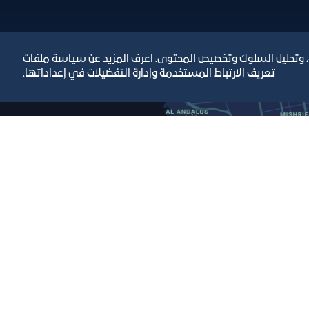
، وتحليل السلوك وتخصيص المحتوى. اعرف المزيد عن سياسة ملفات
تعريف الارتباط المستخدمة وإدارة التفضيلات في إعداداتها.