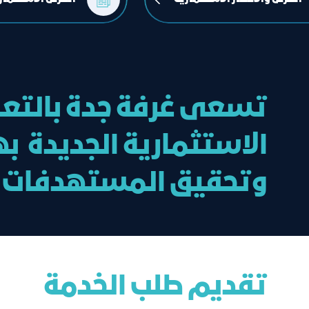
تسعى غرفة جدة بالتعاو
الاستثمارية الجديدة ب
وتحقيق المستهدفات ا
تقديم طلب الخدمة