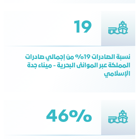
19
نسبة الصادرات 19% من إجمالي صادرات
المملكة عبر الموانئ البحرية - ميناء جدة
الإسلامي
46%