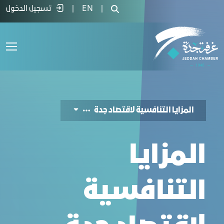
لمزايا التنافسية لاقتصاد جدة - غرفة جدة
|
EN
|
تسجيل الدخول
المزايا التنافسية لاقتصاد جدة
المزايا
التنافسية