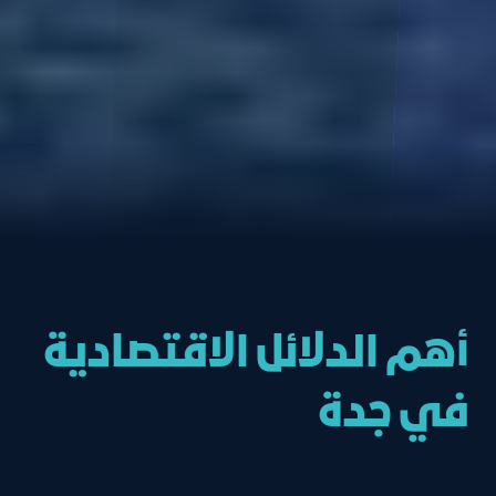
أهم الدلائل الاقتصادية
في جدة