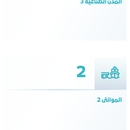
المدن الصناعية 3
2
الموانئ 2