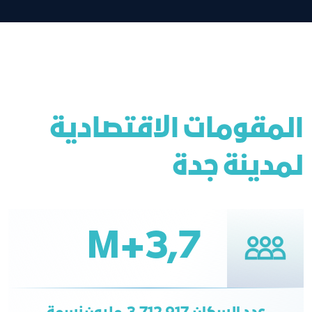
المقومات الاقتصادية
لمدينة جدة
3,7+M