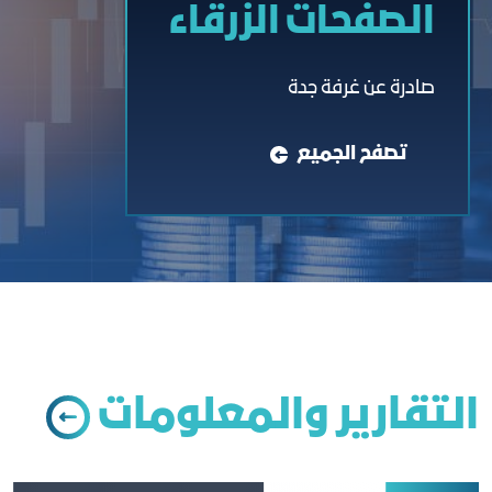
الصفحات الزرقاء
صادرة عن غرفة جدة
تصفح الجميع
التقارير والمعلومات