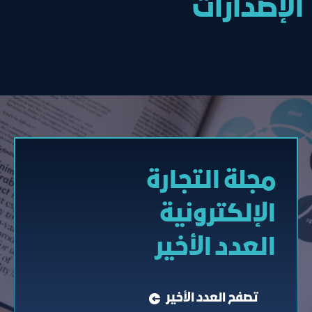
الإصدارات
مجلة التجارة
الإلكترونیة
العدد الأخير
تصفح العدد الأخير