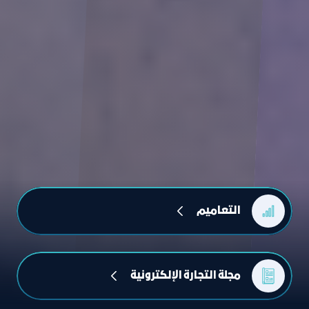
التعاميم
مجلة التجارة الإلكترونیة