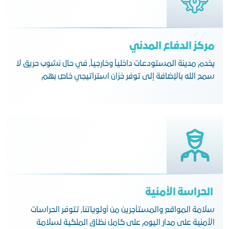
مركز الدفاع المدني
يخدم مدينة المستودعات داخلياً وخارجياً, في حال نشوب حريق لا
سمح الله بالإضافة إلى توفر خزان استراتيجي خاص بهم
الحراسة الأمنية
سلامة المواقع والمستأجرين من أولوياتنا, تتوفر الحراسات
الأمنية على مدار اليوم على كامل نظاق الملكية لسلامة