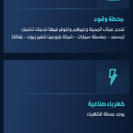
محطة وقود
تخدم عملاء المدينة وغيرهم وتتوفر فيها خدمات تشمل:
(مسجد – مغسلة سيارات - شركة بترومين لتغير زيوت – بقالة)
كهرباء صناعية
يوجد محطة للكهرباء