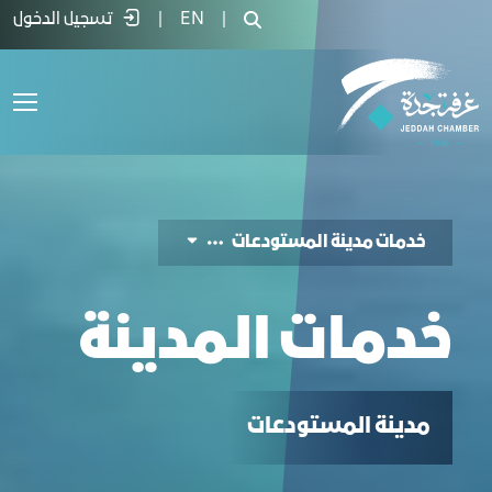
دمات المدينة - غرفة جدة
|
EN
|
تسجيل الدخول
خدمات مدينة المستودعات
خدمات المدينة
مدينة المستودعات