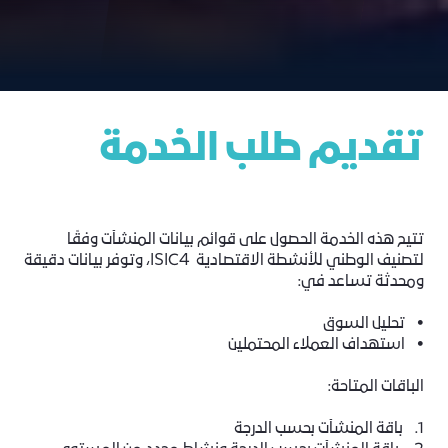
تقديم طلب الخدمة
تتيح هذه الخدمة الحصول على قوائم بيانات المنشآت وفقًا
لتصنيف الوطني للأنشطة الاقتصادية ISIC4، وتوفر بيانات دقيقة
ومحدثة تساعد في:
• تحليل السوق
• استهداف العملاء المحتملين
الباقات المتاحة:
1. باقة المنشآت بحسب الدرجة