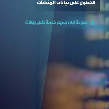
الحصول على بيانات المنشآت
العودة إلى جميع خدمة طلب بيانات