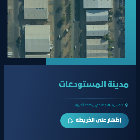
مدينة المستودعات
جنوب مدينة جدة في منطقة الخمرة
إظهار على الخريطه