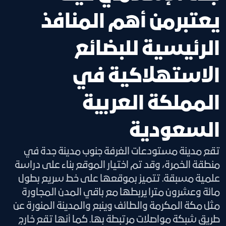
يعتبرمن أهم المنافذ
الرئيسية للبضائع
الاستهلاكية في
المملكة العربية
السعودية
تقع مدينة مستودعات الغرفة جنوب مدينة جدة في
منطقة الخمرة، وقد تم اختيار الموقع بناء على دراسة
علمية مسبقة. تتميز بموقعها على خط سريع بطول
مائة وعشرون مترا يربطها مع باقي المدن المجاورة
مثل مكة المكرمة والطائف وينبع والمدينة المنورة عن
طريق شبكة مواصلات مرتبطة بها. كما أنها تقع خارج