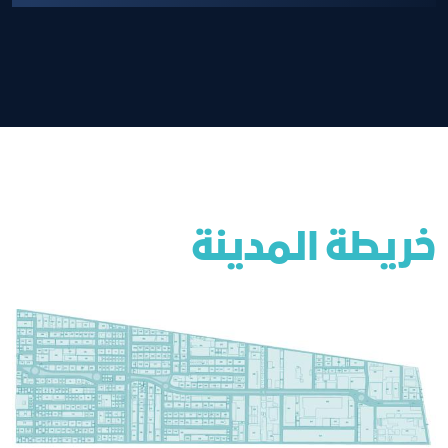
خريطة المدينة