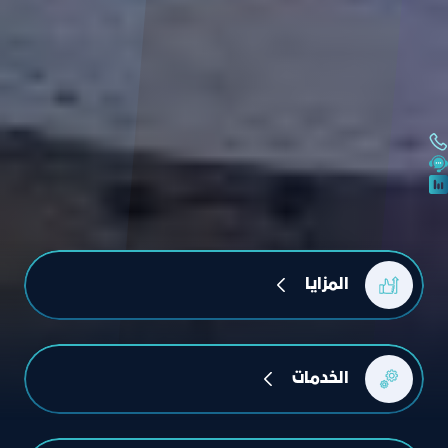
المزايا
الخدمات