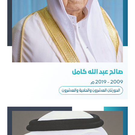
صالح عبد الله كامل
2009 - 2019 م
الدورتان العشرون والحادية والعشرون