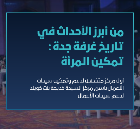
من أبرز الأحداث في
تاريخ غرفة جدة :
تمكين المرأة
أول مركز متخصص لدعم وتمكين سيدات
الأعمال باسم مركز السيدة خديجة بنت خويلد
لدعم سيدات الأعمال