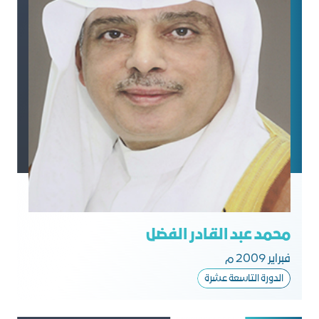
محمد عبد القادر الفضل
فبراير 2009 م
الدورة التاسعة عشرة​