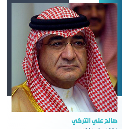
صالح علي التركي