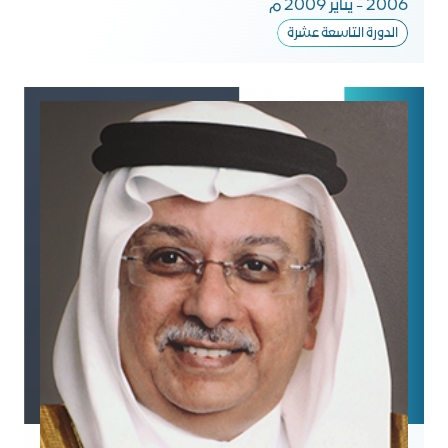
2006 - يناير 2009 م
الدورة التاسعة عشرة