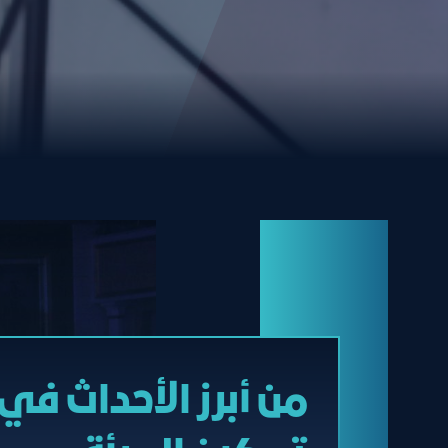
من أبرز الأحداث في 