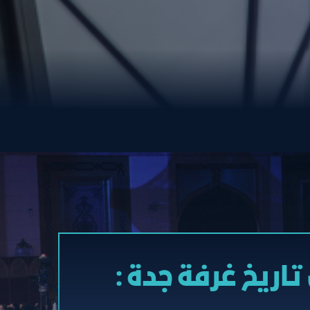
تاريخ غرفة جدة :