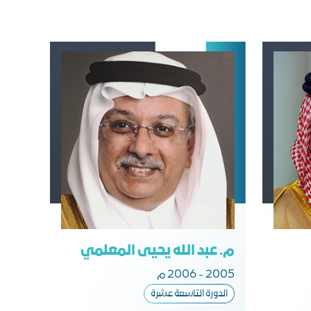
م. عبد الله يحيى المعلمي
2005 - 2006 م
الدورة التاسعة عشرة