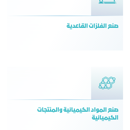
صنع الفلزات القاعدية
صنع المواد الكيميائية والمنتجات
الكيميائية