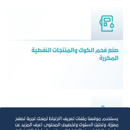
صنع فحم الكوك والمنتجات النفطية
المكررة
يستخدم موقعنا ملفات تعريف الارتباط لمنحك تجربة تصفح
معززة، وتحليل السلوك وتخصيص المحتوى. اعرف المزيد عن