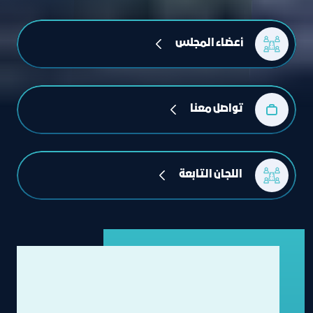
أعضاء المجلس
تواصل معنا
 اللجان التابعة