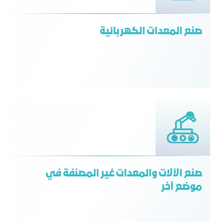
صنع المعدات الكهربائية
صنع الآلات والمعدات غير المصنفة في
موضع آخر