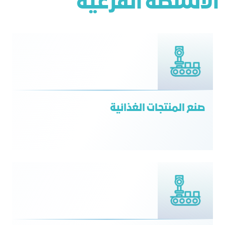
الأنشطة الفرعية
صنع المنتجات الغذائية