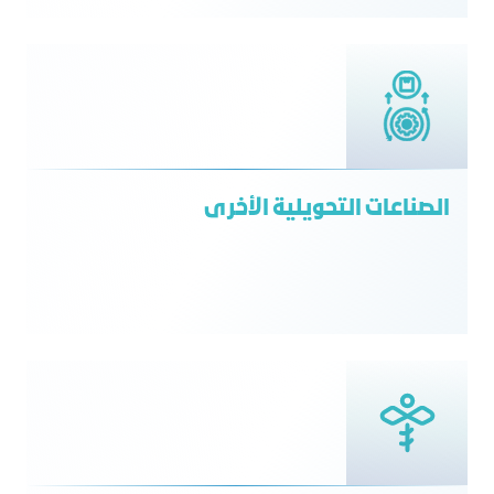
الصناعات التحويلية الأخرى