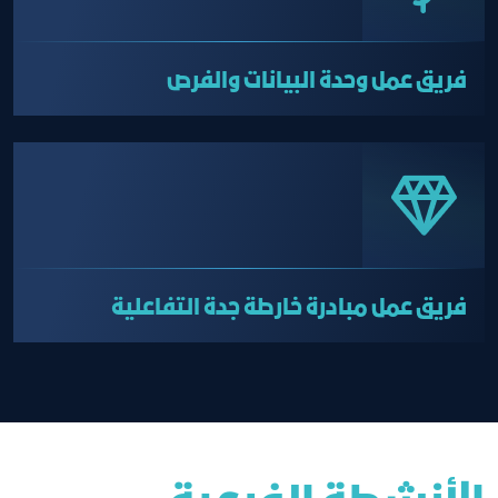
فريق عمل وحدة البيانات والفرص
فريق عمل مبادرة خارطة جدة التفاعلية