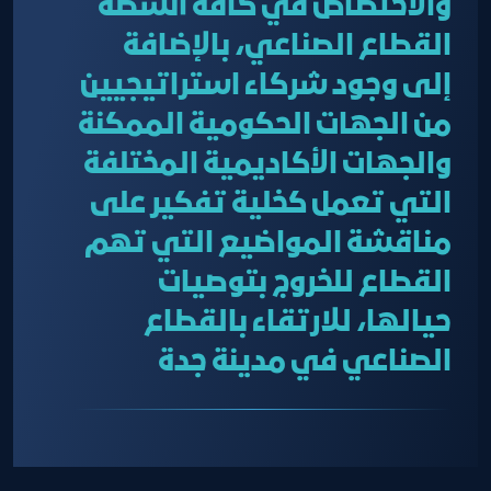
والاختصاص في كافة أنشطة
القطاع الصناعي، بالإضافة
إلى وجود شركاء استراتيجيين
من الجهات الحكومية الممكنة
والجهات الأكاديمية المختلفة
التي تعمل كخلية تفكير على
مناقشة المواضيع التي تهم
القطاع للخروج بتوصيات
حيالها، للارتقاء بالقطاع
الصناعي في مدينة جدة