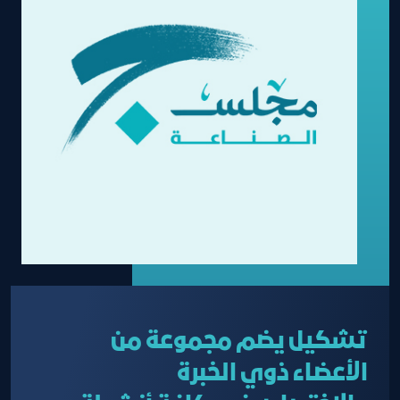
تشكيل يضم مجموعة من
الأعضاء ذوي الخبرة