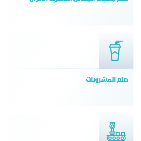
صنع المشروبات