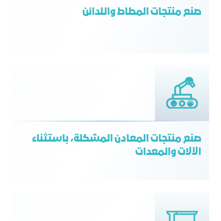
صنع منتجات المطاط واللدائن
صنع منتجات المعادن المشكلة، باستثناء
الآلات والمعدات