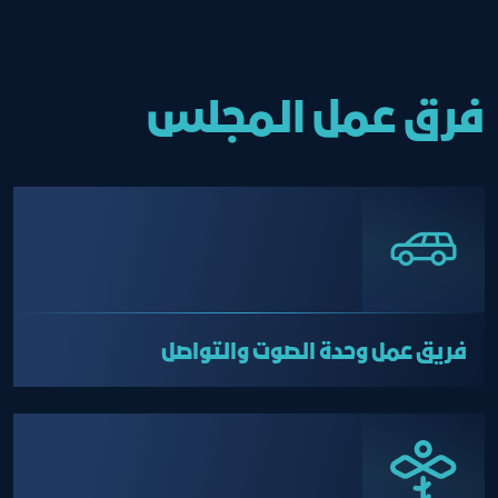
فرق عمل المجلس
فريق عمل وحدة الصوت والتواصل