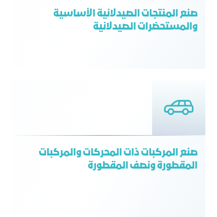
صنع المنتجات الصيدلانية الأساسية
والمستحضرات الصيدلانية
صنع المركبات ذات المحركات والمركبات
المقطورة ونصف المقطورة