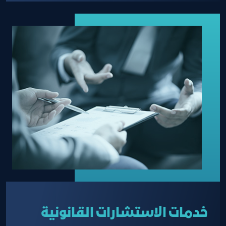
خدمات الاستشارات القانونية