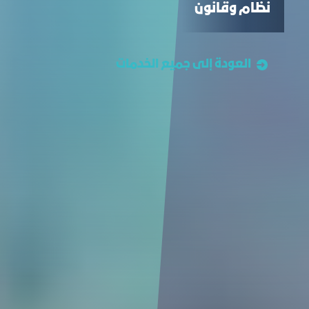
نظام وقانون
العودة إلى جميع الخدمات