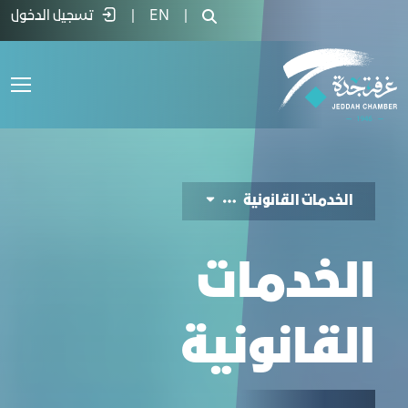
لخدمات القانونية - غرفة جدة
|
EN
|
تسجيل الدخول
الخدمات القانونية
الخدمات
القانونية