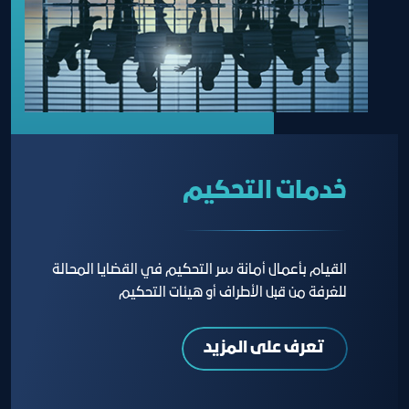
خدمات التحكيم
القيام بأعمال أمانة سر التحكيم في القضايا المحالة
للغرفة من قبل الأطراف أو هيئات التحكيم
تعرف على المزيد