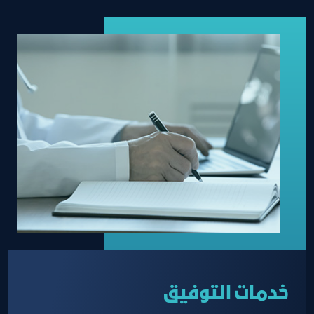
خدمات التوفيق