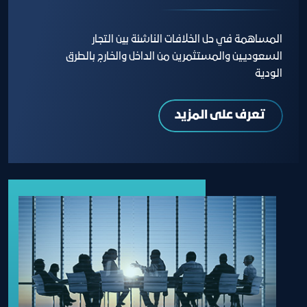
المساهمة في حل الخلافات الناشئة بين التجار
السعوديين والمستثمرين من الداخل والخارج بالطرق
الودية
تعرف على المزيد