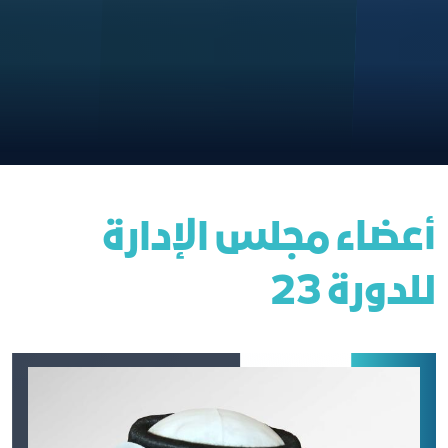
أعضاء مجلس الإدارة
للدورة 23