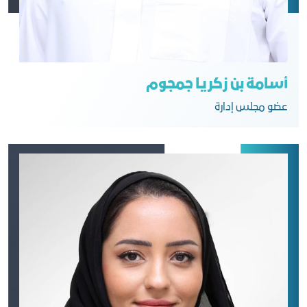
أسامة بن زكريا جمجوم
عضو مجلس إدارة