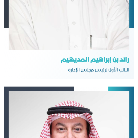
رائد بن إبراهيم المديهيم
النائب الأول لرئيس مجلس الإدارة