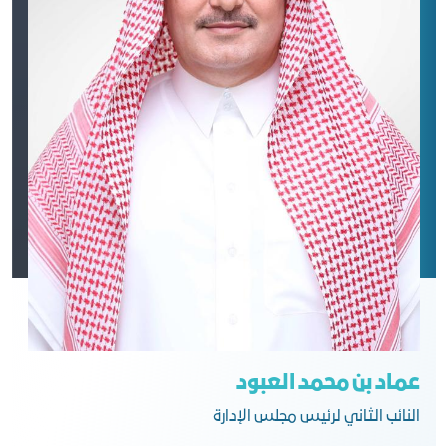
عماد بن محمد العبود
النائب الثاني لرئيس مجلس الإدارة