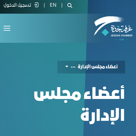
عضاء مجلس الإدارة - غرفة جدة
|
EN
|
تسجيل الدخول
أعضاء مجلس الإدارة
أعضاء مجلس
الإدارة