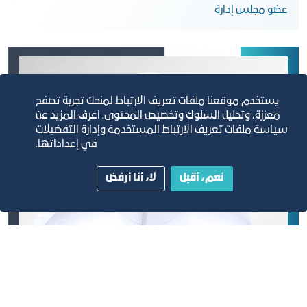
عضو مجلس إدارة
يستخدم موقعنا ملفات تعريف الارتباط لمنحك تجربة تصفح
معززة، وتحليل السلوك وتخصيص المحتوى. اعرف المزيد عن
سياسة ملفات تعريف الارتباط المستخدمة وإدارة التفضيلات
في إعداداتها.
نعم، أقبل
لا، أنا أرفض