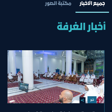
جميع الاخبار
مكتبة الصور
أخبار الغرفة
خبر