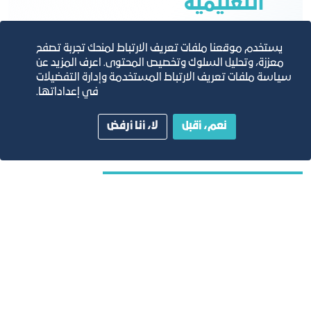
التعليمية
يستخدم موقعنا ملفات تعريف الارتباط لمنحك تجربة تصفح
معززة، وتحليل السلوك وتخصيص المحتوى. اعرف المزيد عن
وزارة التعليم
سياسة ملفات تعريف الارتباط المستخدمة وإدارة التفضيلات
في إعداداتها.
الرابط هنا
نعم، أقبل
لا، أنا أرفض