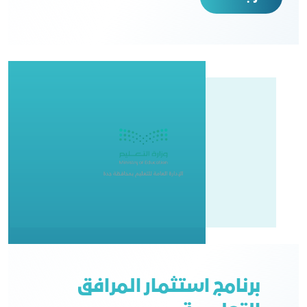
برنامج استثمار المرافق