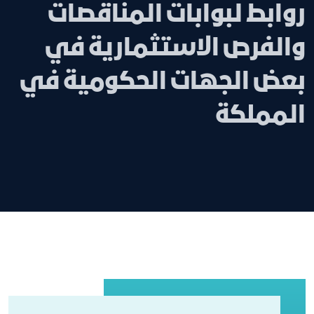
روابط لبوابات المناقصات
والفرص الاستثمارية في
بعض الجهات الحكومية في
المملكة