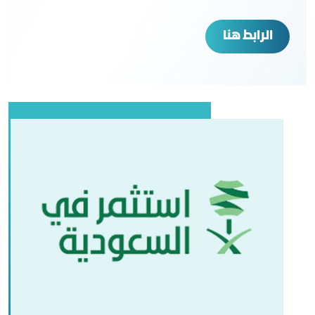
الرابط هنا