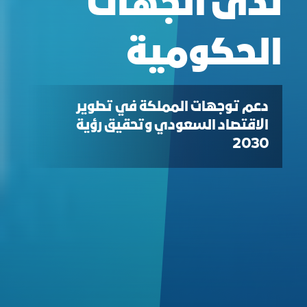
لدى الجهات
الحكومية
دعم توجهات المملكة في تطوير
الاقتصاد السعودي وتحقيق رؤية
2030