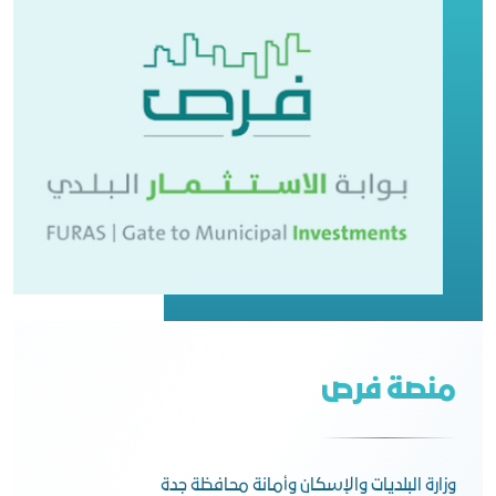
منصة فرص
وزارة البلديات والإسكان وأمانة محافظة جدة