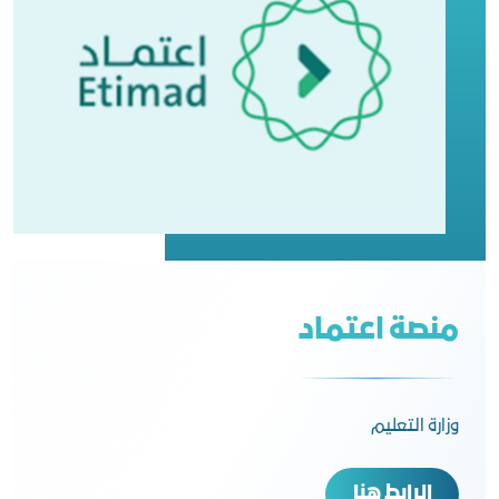
منصة اعتماد
وزارة التعليم
الرابط هنا