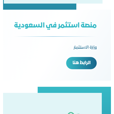
منصة استثمر في السعودية
وزارة الاستثمار
الرابط هنا