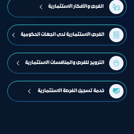
 الفرص والأفكار الاستثمارية
الفرص الاستثمارية لدى الجهات الحكومية
الترويج للفرص والمنافسات الاستثمارية
خدمة تسجيل الفرصة الاستثمارية  