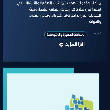
منتجات وخدمات أصحاب المنشآت الصغيرة والناشئة التي
ابدعوا في تطويرها ،وعرض التجارب الناجحة وبحث
التحديات التي تواجه رواد الأعمال، وتبادل التجارب
والخبرات
تصنيف:
المنشآت الصغيرة والمتوسطة
اقرأ المزيد