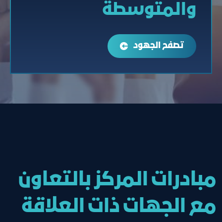
والمتوسطة
تصفح الجهود
مبادرات المركز بالتعاون
مع الجهات ذات العلاقة