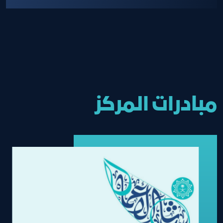
مبادرات المركز