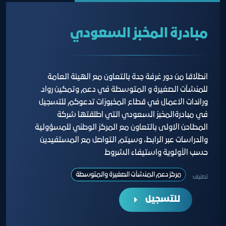
مبادرة المخبز السعودي
انطلاقا من دور غرفة جدة بالتعاون مع الهيئة العامة
للمنشآت الصغيرة و المتوسطة في دعم وتمكين رواد
ورائدات الاعمال في قطاع المخبوزات تدعوكم للتسجيل
في مبادرةالمخبز السعودي التي اطلقتها شركة
المطاحن الاولى بالتعاون مع المركز الوطني للمسؤولية
والدراسات عبر الرابط، وسيتم التواصل مع المستفيدين
حسب الأولوية واستيفاء الشروط
مركز دعم المنشآت الصغيرة والمتوسطة
تصنيف:
للتسجيل