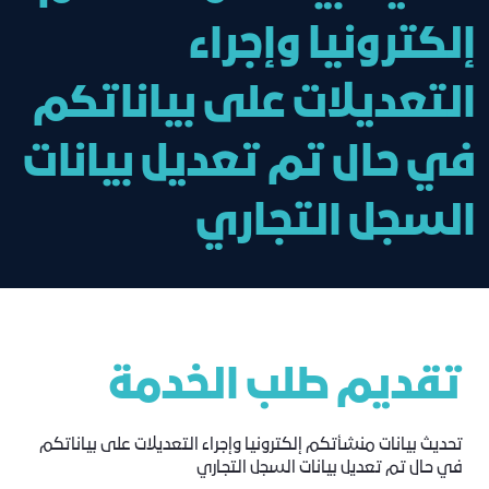
إلكترونيا وإجراء
التعديلات على بياناتكم
في حال تم تعديل بيانات
السجل التجاري
تقديم طلب الخدمة
تحديث بيانات منشأتكم إلكترونيا وإجراء التعديلات على بياناتكم
في حال تم تعديل بيانات السجل التجاري