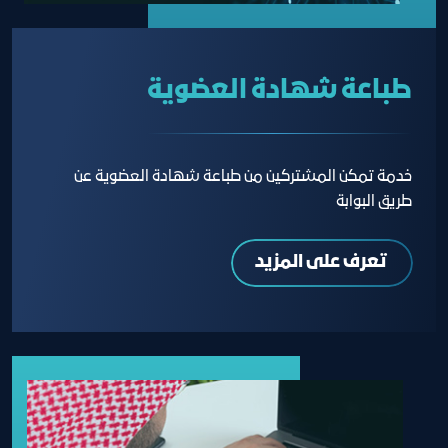
طباعة شهادة العضوية
خدمة تمكن المشتركين من طباعة شهادة العضوية عن
طريق البوابة
تعرف على المزيد