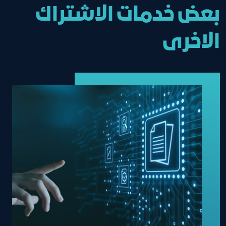
تحديث بيانات المنشأة
بعض خدمات الاشتراك
الاخرى