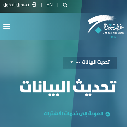
حديث البيانات - غرفة جدة
|
EN
|
تسجيل الدخول
تحديث البيانات
تحديث البيانات
العودة إلى خدمات الاشتراك