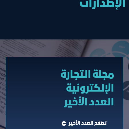
الإصدارات
مجلة التجارة
الإلكترونیة
العدد الأخير
تصفح العدد الأخير