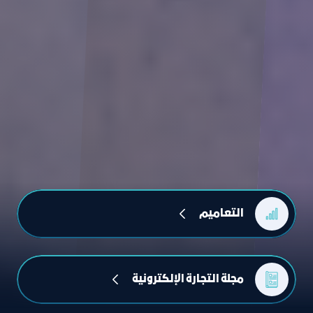
التعاميم
مجلة التجارة الإلكترونیة