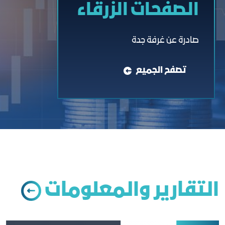
الصفحات الزرقاء
صادرة عن غرفة جدة
تصفح الجميع
التقارير والمعلومات