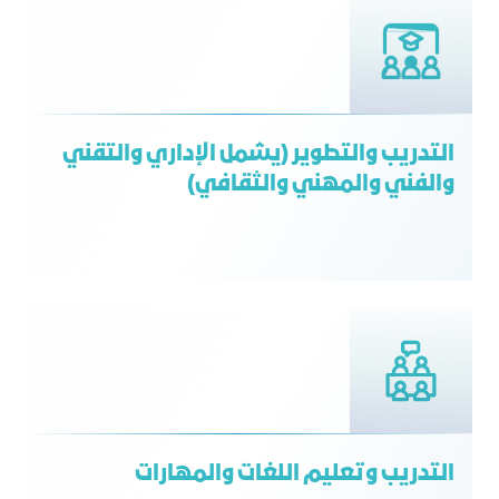
التدريب والتطوير (يشمل الإداري والتقني
والفني والمهني والثقافي)
التدريب وتعليم اللغات والمهارات