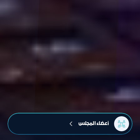
أعضاء المجلس