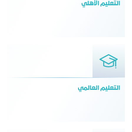
التعليم الأهلي
التعليم العالمي