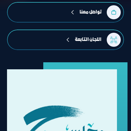
تواصل معنا
 اللجان التابعة