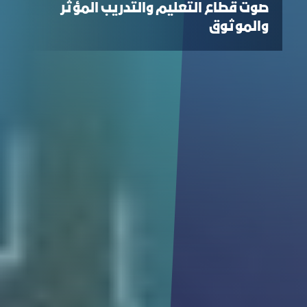
صوت قطاع التعليم والتدريب المؤثر
والموثوق