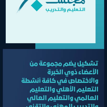
تشكيل يضم مجموعة من
الأعضاء ذوي الخبرة
والاختصاص في كافة أنشطة
التعليم الأهلي والتعليم
العالمي والتعليم العالي