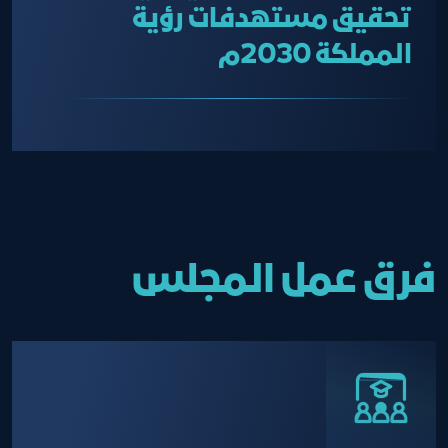
تحقيق مستهدفات رؤية
المملكة 2030م
فرق عمل المجلس