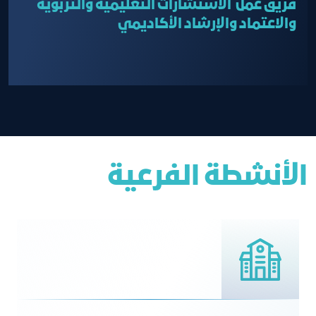
فريق عمل الاستشارات التعليمية والتربوية
والاعتماد والإرشاد الأكاديمي
الأنشطة الفرعية