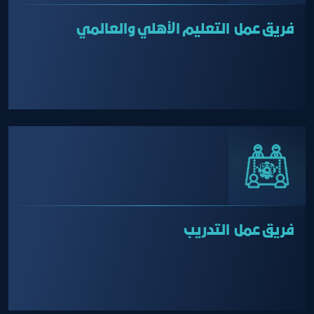
فريق عمل التعليم الأهلي والعالمي
فريق عمل التدريب