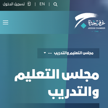
جلس التعليم والتدريب - غرفة جدة
|
EN
|
تسجيل الدخول
مجلس التعليم والتدريب
مجلس التعليم
والتدريب