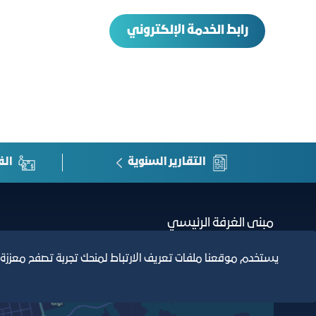
رابط الخدمة الإلكتروني
التقارير السنوية
الف
مبنى الغرفة الرئيسي
يستخدم موقعنا ملفات تعريف الارتباط لمنحك تجربة تصفح معززة