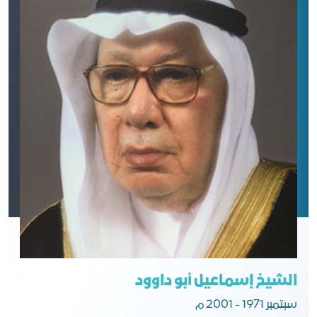
الشيخ إسماعيل أبو داوود
سبتمبر 1971 - 2001 م