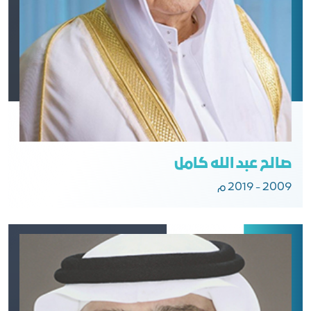
صالح عبد الله كامل
2009 - 2019 م