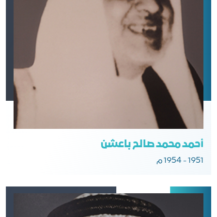
أحمد محمد صالح باعشن
1951 - 1954 م