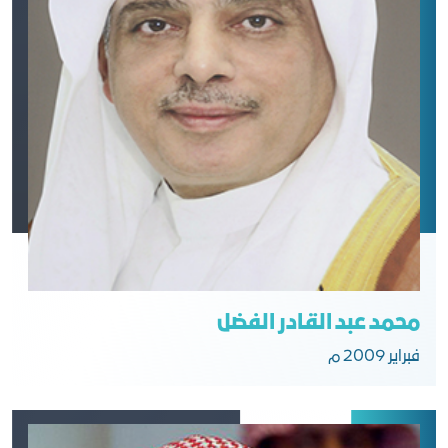
محمد عبد القادر الفضل
فبراير 2009 م