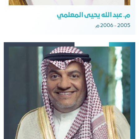
م. عبد الله يحيى المعلمي
2005 - 2006 م