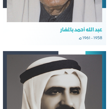
عبد الله أحمد باغفار
1958 - 1961 مـ