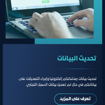
تحديث البيانات
تحديث بيانات منشاتكم إلكترونيا وإجراء التعديلات على
بياناتكم في حال تم تعديل بيانات السجل التجاري
تعرف على المزيد