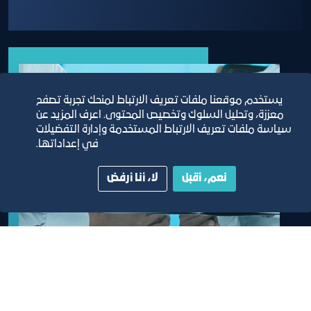
يستخدم موقعنا ملفات تعريف الارتباط لمنحك تجربة تصفح
معززة، وتحليل السلوك وتخصيص المحتوى. اعرف المزيد عن
سياسة ملفات تعريف الارتباط المستخدمة وإدارة التفضيلات
في إعداداتها.
نعم، أقبل
لا، أنا أرفض