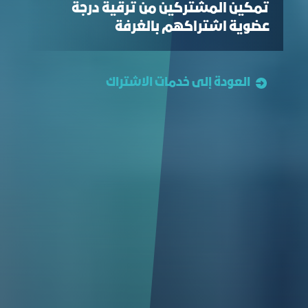
تمكين المشتركين من ترقية درجة
عضوية اشتراكهم بالغرفة
العودة إلى خدمات الاشتراك