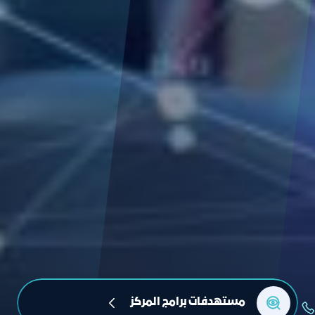
مستهدفات برامج المركز 