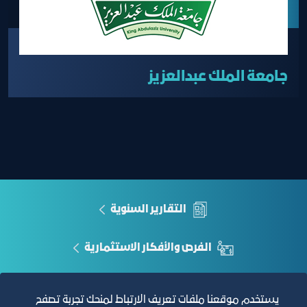
جامعة الملك عبدالعزيز
التقارير السنوية
الفرص والأفكار الاستثمارية
مجلة التجارة الإلكترونية
يستخدم موقعنا ملفات تعريف الارتباط لمنحك تجربة تصفح