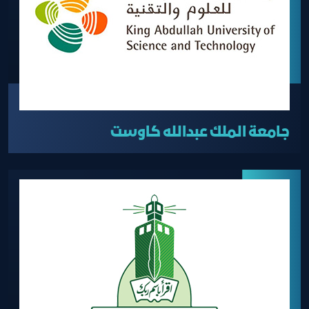
جامعة الملك عبدالله كاوست