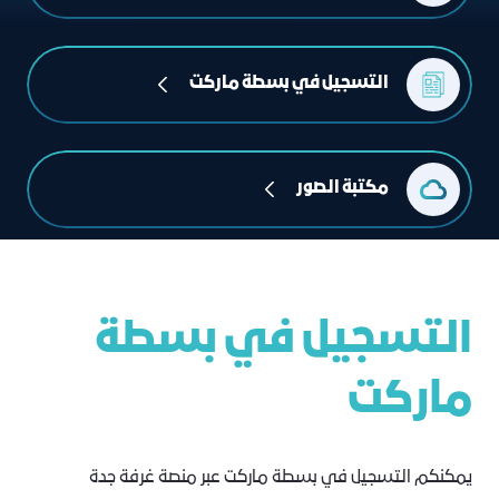
التسجيل في بسطة ماركت
مكتبة الصور
التسجيل في بسطة
ماركت
يمكنكم التسجيل في بسطة ماركت عبر منصة غرفة جدة