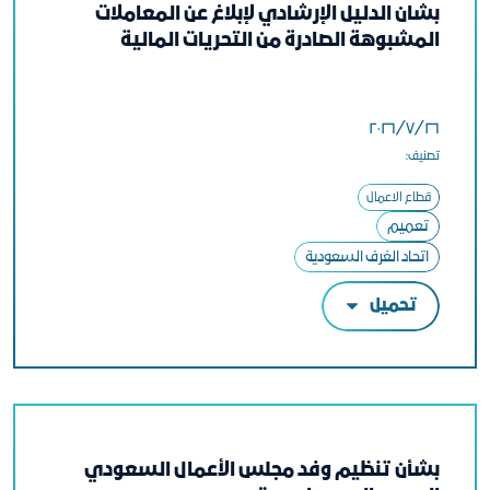
بشان الدليل الإرشادي لإبلاغ عن المعاملات
المشبوهة الصادرة من التحريات المالية
٢٦‏/٧‏/٢٠٢٦
تصنيف:
قطاع الاعمال
تعميم
اتحاد الغرف السعودية
تحميل
بشأن تنظيم وفد مجلس الأعمال السعودي