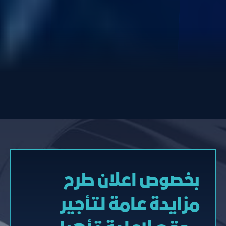
بخصوص اعلان طرح
مزايدة عامة لتأجير