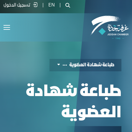
باعة شهادة العضوية - غرفة جدة
|
EN
|
تسجيل الدخول
طباعة شهادة العضوية
طباعة شهادة
العضوية