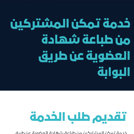
خدمة تمكن المشتركين
من طباعة شهادة
العضوية عن طريق
البوابة
تقديم طلب الخدمة
خدمة تمكن المشتركين من طباعة شهادة العضوية عن طريق