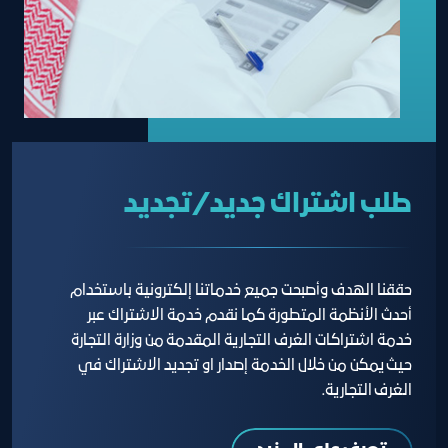
طلب اشتراك جديد/تجديد
حققنا الهدف وأصبحت جميع خدماتنا إلكترونية باستخدام
أحدث الأنظمة المتطورة كما نقدم خدمة الاشتراك عبر
خدمة اشتراكات الغرف التجارية المقدمة من وزارة التجارة
حيث يمكن من خلال الخدمة إصدار او تجديد الاشتراك في
الغرف التجارية.