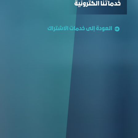
خدماتنا الكترونية
العودة إلى خدمات الاشتراك