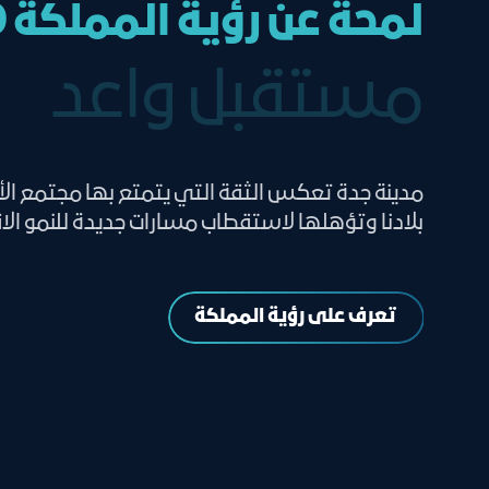
لمحة عن رؤية المملكة 2030
مستقبل واعد
مدينة جدة تعكس الثقة التي يتمتع بها مجتمع ال
بلادنا وتؤهلها لاستقطاب مسارات جديدة للنمو ال
تعرف على رؤية المملكة