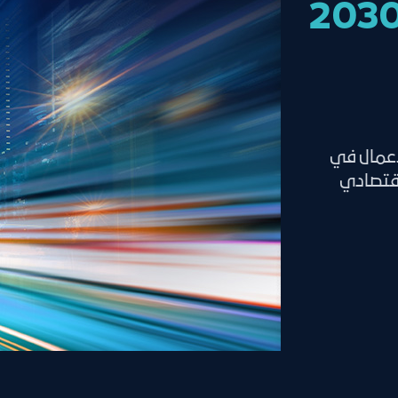
أعمال في
اقتصادي