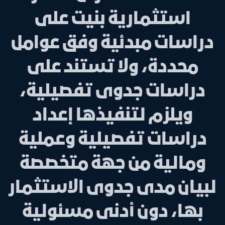
استثمارية بنيت على
دراسات مبدئية وفق عوامل
محددة، ولا تستند على
دراسات جدوى تفصيلية،
ويلزم لتنفيذها إعداد
دراسات تفصيلية وعملية
ومالية من جهة متخصصة
لبيان مدى جدوى الاستثمار
بها، دون أدنى مسئولية