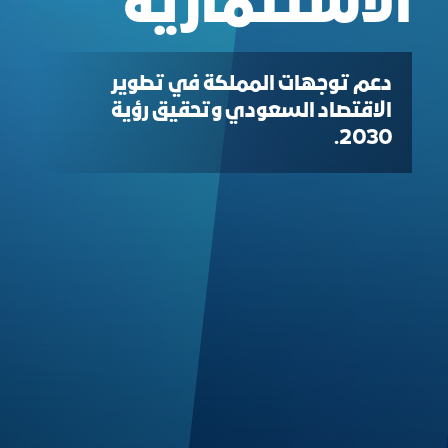
الاستثمارية
دعم توجهات المملكة في تطوير
الاقتصاد السعودي وتحقيق رؤية
2030.