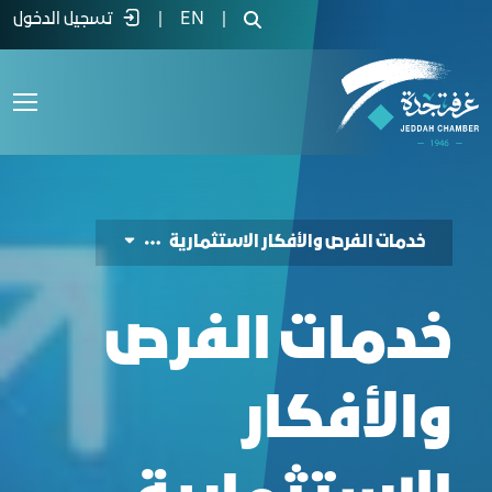
دمات الفرص والأفكار الاستثمارية - غرفة ج
|
EN
|
تسجيل الدخول
خدمات الفرص والأفكار الاستثمارية
خدمات الفرص
والأفكار