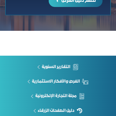
تصفح دليل الفرص
التقارير السنوية
الفرص والأفكار الاستثمارية
مجلة التجارة الإلكترونية
دليل الصفحات الزرقاء