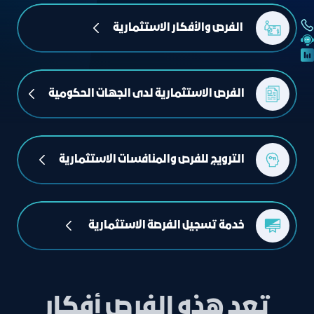
 الفرص والأفكار الاستثمارية
الفرص الاستثمارية لدى الجهات الحكومية
الترويج للفرص والمنافسات الاستثمارية
خدمة تسجيل الفرصة الاستثمارية  
تعد هذه الفرص أفكار