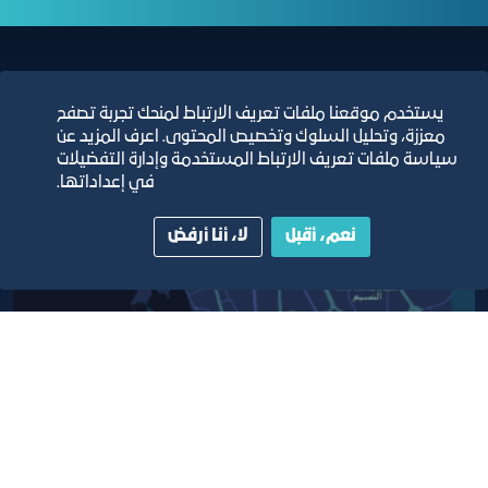
مبنى الغرفة الرئيسي
يستخدم موقعنا ملفات تعريف الارتباط لمنحك تجربة تصفح
معززة، وتحليل السلوك وتخصيص المحتوى. اعرف المزيد عن
سياسة ملفات تعريف الارتباط المستخدمة وإدارة التفضيلات
في إعداداتها.
نعم، أقبل
لا، أنا أرفض
أبق على اتصال