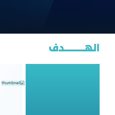
الهــــــــــــــــدف