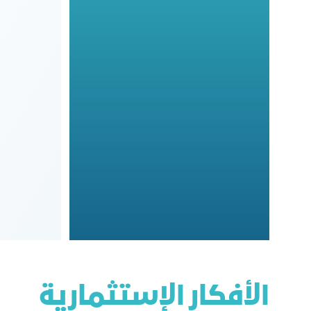
الأفكار الإستثمارية