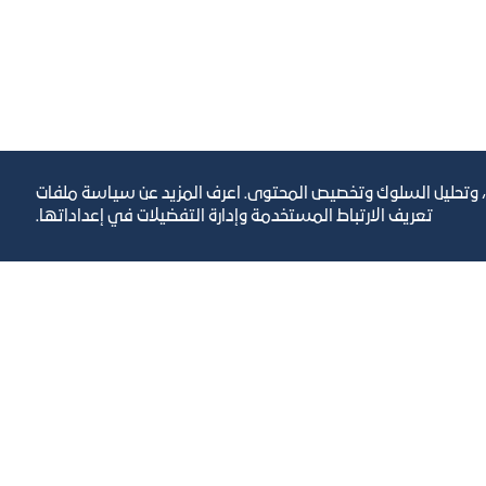
، وتحليل السلوك وتخصيص المحتوى. اعرف المزيد عن سياسة ملفات
تعريف الارتباط المستخدمة وإدارة التفضيلات في إعداداتها.