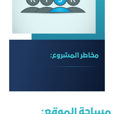
مخاطر المشروع:
مساحة الموقع: