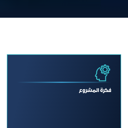
فكرة المشروع