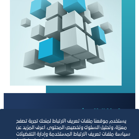
مكونات المشروع:
يستخدم موقعنا ملفات تعريف الارتباط لمنحك تجربة تصفح
معززة، وتحليل السلوك وتخصيص المحتوى. اعرف المزيد عن
سياسة ملفات تعريف الارتباط المستخدمة وإدارة التفضيلات