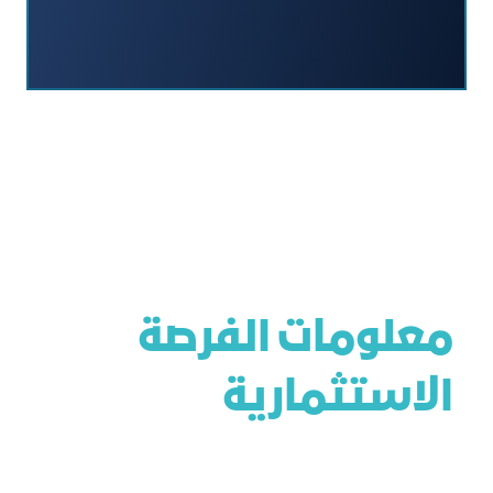
معلومات الفرصة
الاستثمارية