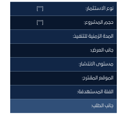
نوع الاستثمار:
[""]
حجم المشروع:
[""]
المدة الزمنية للتنفيذ:
جانب العرض:
مستوى الانتشار:
الموقع المقترح:
الفئة المستهدفة:
جانب الطلب: