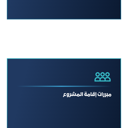
مبررات إقامة المشروع