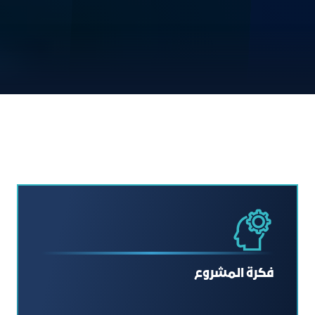
فكرة المشروع