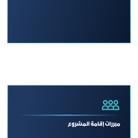
مبررات إقامة المشروع