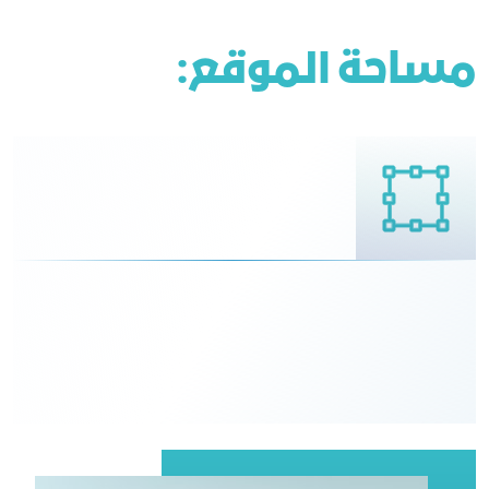
مساحة الموقع: