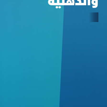
والذهنية