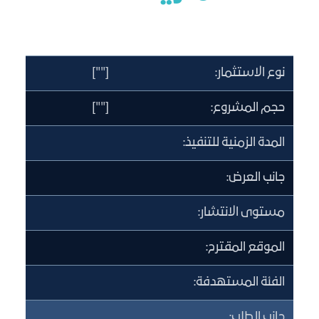
نوع الاستثمار:
[""]
حجم المشروع:
[""]
المدة الزمنية للتنفيذ:
جانب العرض:
مستوى الانتشار:
الموقع المقترح:
الفئة المستهدفة:
جانب الطلب: