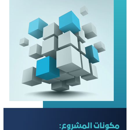
مكونات المشروع: