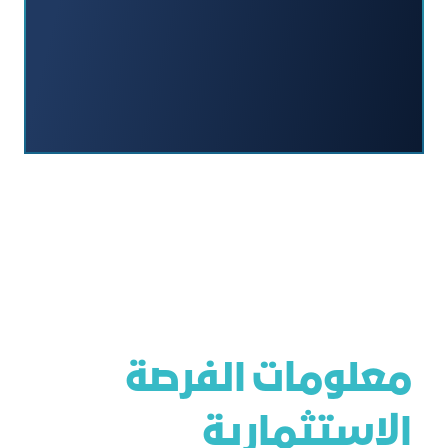
معلومات الفرصة
الاستثمارية