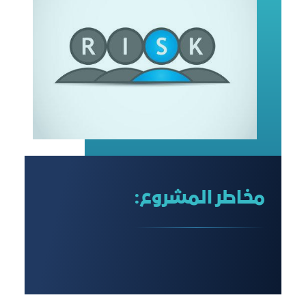
مخاطر المشروع: