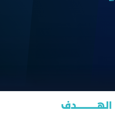
الهــــــــــــــــدف