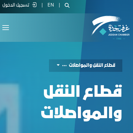
ليل الفرص الاستثمارية لقطاع النقل والموا
|
EN
|
تسجيل الدخول
قطاع النقل والمواصلات
قطاع النقل
والمواصلات