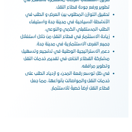
طريق استقطاب شركات مستثمره تساهم في
تطوير ورفع جودة قطاع النقل.
تحقيق التوازن المطلوب بين العرض و الطلب في
الأنشطة السياحية في مدينة جدة واستيفاء
الطلب المستقبلي الكمي والنوعي.
زيادة الاستثمار في قطاع النقل من خلال استغلال
جميع الفرص الاستثمارية في مدينة جدة.
دعم الاستراتيجية الوطنية في تشجيع وتسهيل
مشاركة القطاع الخاص في تقديم خدمات النقل
وتطوير مرافقه.
في ظل توسع رقعة المدن، و ازدياد الطلب على
خدمات النقل والمواصالت بأنواعها، مما جعل
قطاع النقل أرضاً خصبةً للاستثمار.