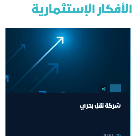
الأفكار الإستثمارية
شركة نقل بحري
2030