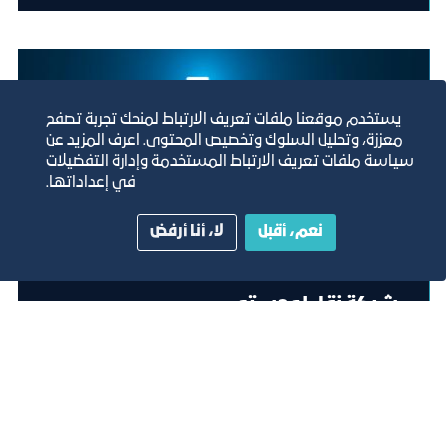
يستخدم موقعنا ملفات تعريف الارتباط لمنحك تجربة تصفح
معززة، وتحليل السلوك وتخصيص المحتوى. اعرف المزيد عن
سياسة ملفات تعريف الارتباط المستخدمة وإدارة التفضيلات
في إعداداتها.
نعم، أقبل
لا، أنا أرفض
شركة نقل لوجستي
2030