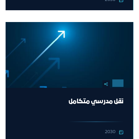
نقل مدرسي متكامل
2030