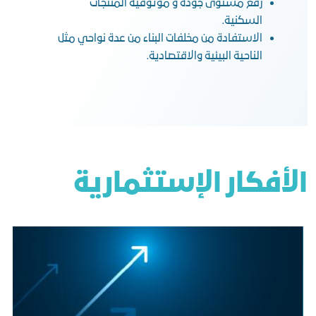
رفع مستوى جودة و موثوقية المنتجات
السكنية.
الاستفادة من مخلفات البناء من عدة نواحي مثل
الناحية البيئية والاقتصادية.
الأفكار الإستثمارية