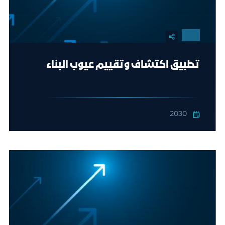
تطبيق اكتشاف وتقييم عيوب البناء
2030