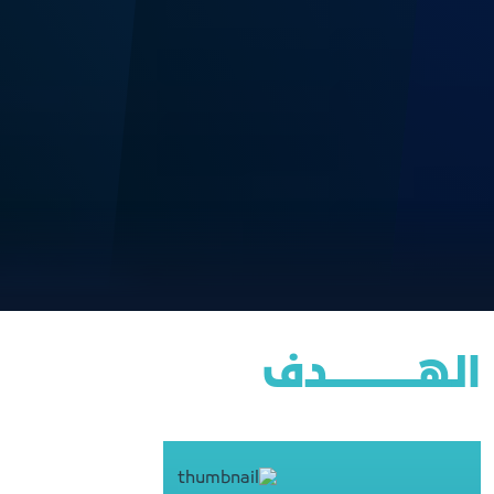
الهــــــــــــــــدف