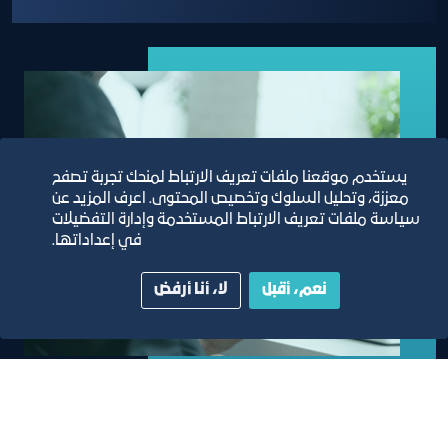
يستخدم موقعنا ملفات تعريف الارتباط لمنحك تجربة تصفح
معززة، وتحليل السلوك وتخصيص المحتوى. اعرف المزيد عن
سياسة ملفات تعريف الارتباط المستخدمة وإدارة التفضيلات
في إعداداتها.
نعم، أقبل
لا، أنا أرفض
خدمة خطابات التعريف