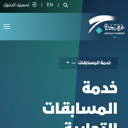
لمسابقات - غرفة جدة
|
EN
|
تسجيل الدخول
خدمة المسابقات
خدمة
المسابقات