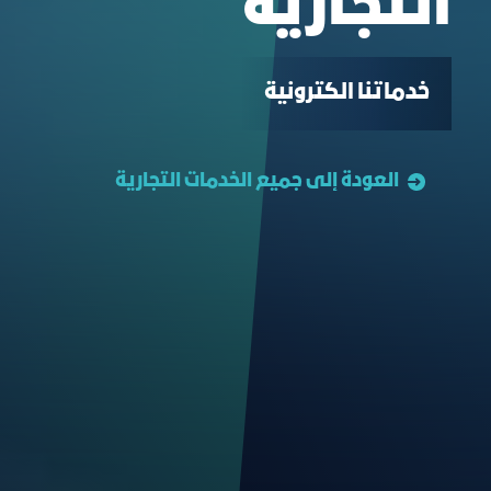
التجارية
خدماتنا الكترونية
العودة إلى جميع الخدمات التجارية