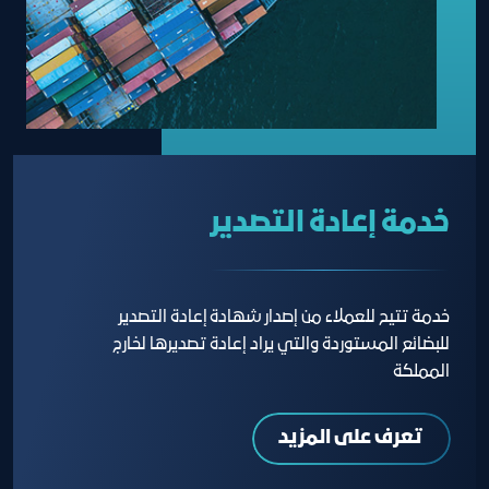
خدمة إعادة التصدير
خدمة تتيح للعملاء من إصدار شهادة إعادة التصدير
للبضائع المستوردة والتي يراد إعادة تصديرها لخارج
المملكة
تعرف على المزيد