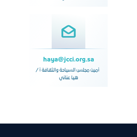
haya@jcci.org.sa
أمين مجلس السياحة والثقافة أ /
هيا عناني