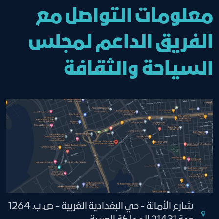
معلومات التواصل مع
الفريق الداعم لمجلس
السياحة والثقافة
شارع الأمانة - حي البغدادية الغربية - ص. ب. 1264