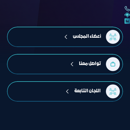
أعضاء المجلس
تواصل معنا
 اللجان التابعة