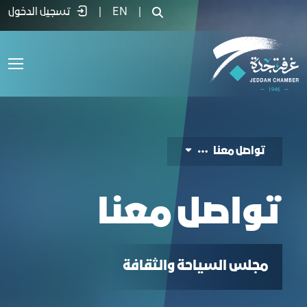
واصل معنا - غرفة جدة
|
EN
|
تسجيل الدخول
تواصل معنا
تواصل معنا
مجلس السياحة والثقافة