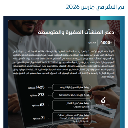
تم النشر في مارس 2026