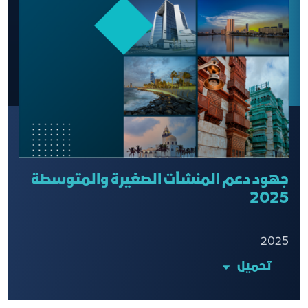
جهود دعم المنشآت الصغيرة والمتوسطة
2025
2025
تحميل