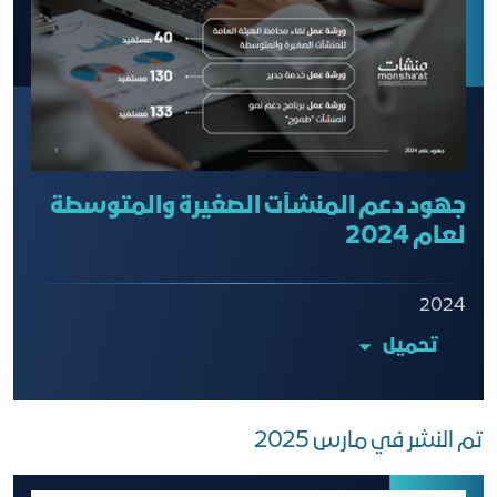
جهود دعم المنشآت الصغيرة والمتوسطة
لعام 2024
2024
تحميل
تم النشر في مارس 2025