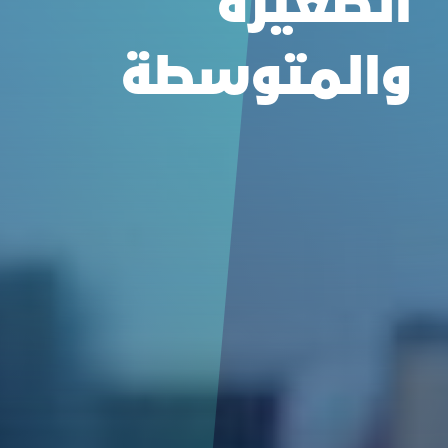
الصغيرة
والمتوسطة