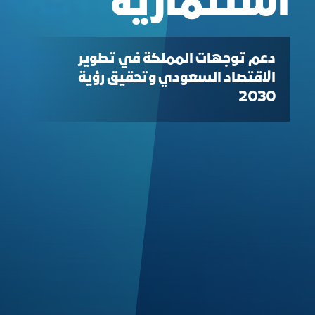
استثمارية
دعم توجهات المملكة في تطوير
الاقتصاد السعودي وتحقيق رؤية
2030