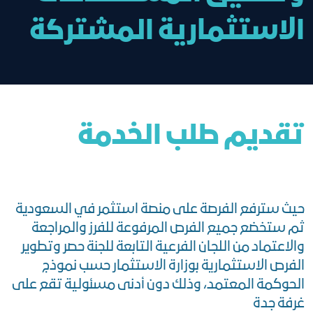
الاستثمارية المشتركة
تقديم طلب الخدمة
حيث سترفع الفرصة على منصة استثمر في السعودية
ثم ستخضع جميع الفرص المرفوعة للفرز والمراجعة
والاعتماد من اللجان الفرعية التابعة للجنة حصر وتطوير
الفرص الاستثمارية بوزارة الاستثمار حسب نموذج
الحوكمة المعتمد، وذلك دون أدنى مسئولية تقع على
غرفة جدة