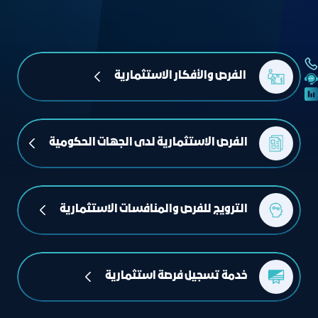
 الفرص والأفكار الاستثمارية
الفرص الاستثمارية لدى الجهات الحكومية
الترويج للفرص والمنافسات الاستثمارية
خدمة تسجيل فرصة استثمارية