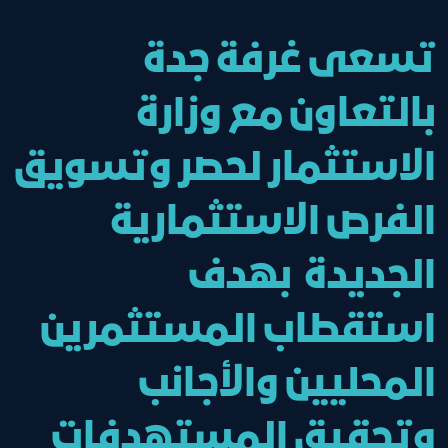
تسعى غرفة جدة
بالتعاون مع وزارة
الاستثمار لحصر وتسويق
الفرص الاستثمارية
الجديدة بهدف
استقطاب المستثمرين
المحليين والأجانب
وتحقيق المستهدفات