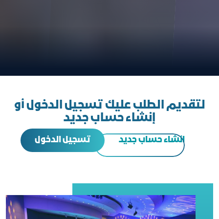
لتقديم الطلب عليك تسجيل الدخول أو
إنشاء حساب جديد
تسجيل الدخول
انشاء حساب جديد