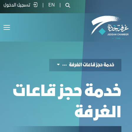
دمة حجز قاعة - غرفة جدة
|
EN
|
تسجيل الدخول
خدمة حجز قاعات الغرفة
خدمة حجز قاعات
الغرفة