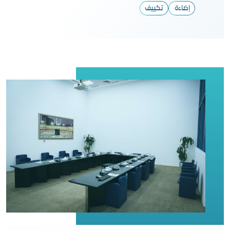
إضاءة
تكييف