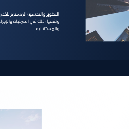
التطوير والتحسين المستمر للخدم
وتفعيل ذلك في العمليات والإجراءا
والمستقبلية