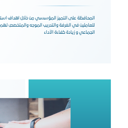
المحافظة على التميز المؤسسي من خلال اهداف استرا
للعاملين في الغرفة والتدريب الموجه والمتخصص لهم 
الجماعي و زيادة كفاءة الأداء