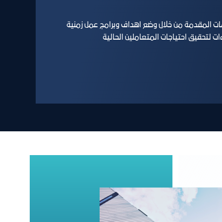
ات المقدمة من خلال وضع اهداف وبرامج عمل زمنية
ت لتحقيق احتياجات المتعاملين الحالية