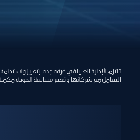
تلتزم الإدارة العليا في غرفة جدة بتعزيز واستد
التعامل مع شركائها وتعتبر سياسة الجودة مكملة