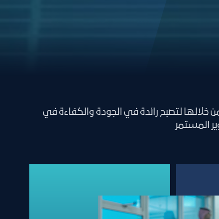
 خلالها لتصبح رائدة في الجودة والكفاءة في
ير المستمر