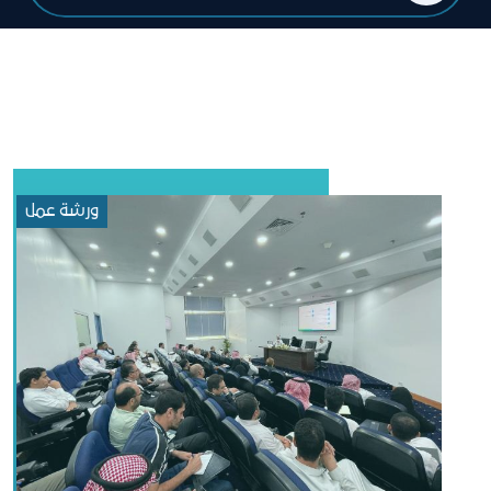
ورشة عمل