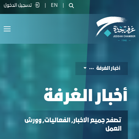
خبار الغرفة - غرفة جدة
|
EN
|
تسجيل الدخول
أخبار الغرفة
أخبار الغرفة
تصفح جميع الاخبار, الفعاليات, وورش
العمل