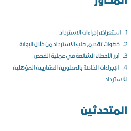
المحاور
1. استعراض إجراءات الاسترداد
2. خطوات تقديم طلب الاسترداد من خلال البوابة
3. أبرز الأخطاء الشائعة في عملية الفحص
4. الإجراءات الخاصة بالمطورين العقاريين المؤهلين
للاسترداد
المتحدثين