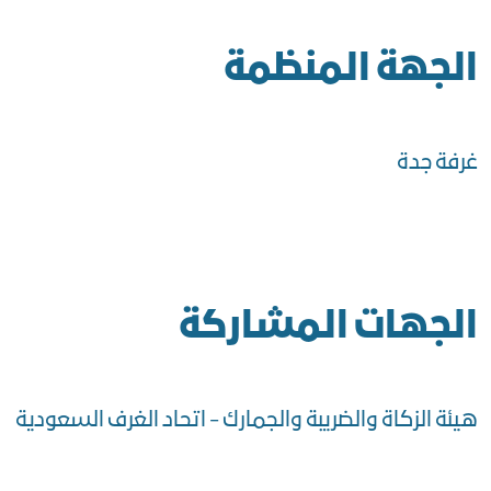
الجهة المنظمة
غرفة جدة
الجهات المشاركة
هيئة الزكاة والضريبة والجمارك - اتحاد الغرف السعودية