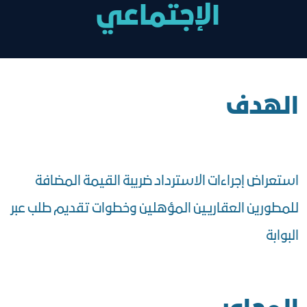
الإجتماعي
الهدف
استعراض إجراءات الاسترداد ضريبة القيمة المضافة
للمطورين العقاريين المؤهلين وخطوات تقديم طلب عبر
البوابة