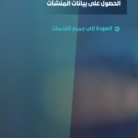
الحصول على بيانات المنشآت
العودة إلى جميع الخدمات