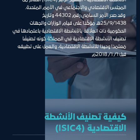
المجلس الاقتصادي والاجتماعي في الأمم المتحدة.
 وقد صدر الأمر السامي رقم 44302 وتاريخ 
25/9/1438هـ مؤكِّدًا على قيام الوزارات والجهات 
الحكومية ذات العلاقة بالأنشطة الاقتصادية باعتمادها في 
تصنيف الأنشطة الاقتصادية في المملكة كونه تصنيفًا 
مُعتمدًا وحيدًا للأنشطة الاقتصادية، والعمل على تطبيقه 
قبل 1/ 1/ 2018م
كيفية تصنيف الأنشطة
الاقتصادية (ISIC4)