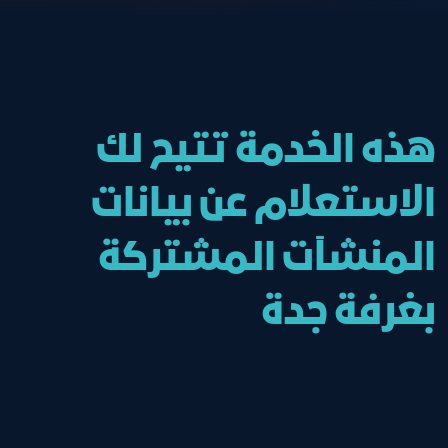
هذه الخدمة تتيح لك
الاستعلام عن بيانات
المنشآت المشتركة
بغرفة جدة