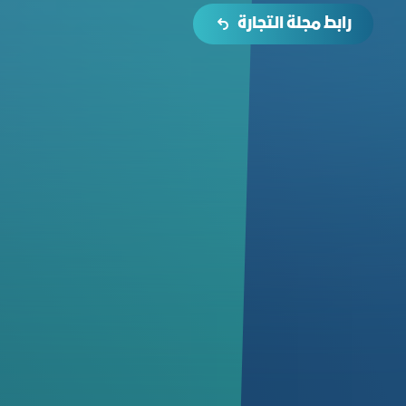
رابط مجلة التجارة