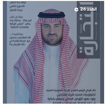
العدد 26