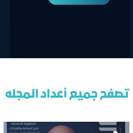
تصفح جميع أعداد المجله