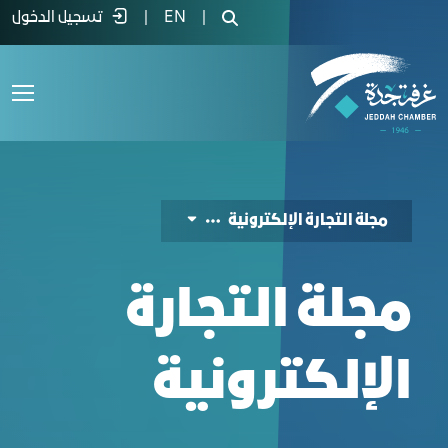
جلة التجارة الإلكترونية - غرفة جدة
|
EN
|
تسجيل الدخول
مجلة التجارة الإلكترونیة
مجلة التجارة
الإلكترونیة