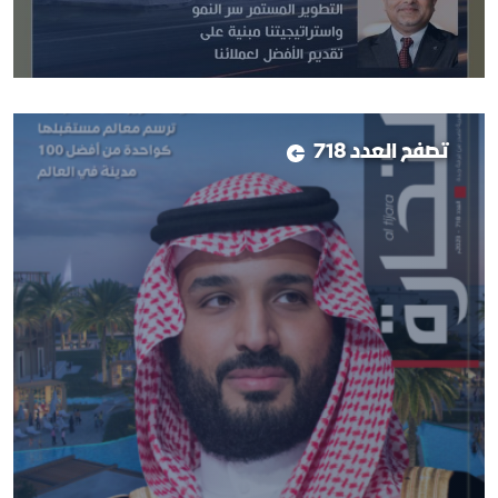
تصفح العدد 718