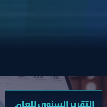
التقرير السنوي للعام