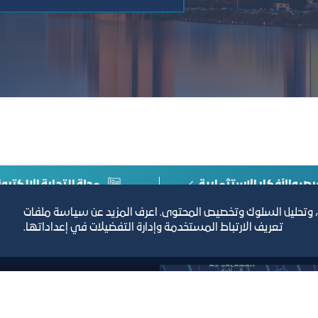
رص والأفكار الاستثمارية
مجلة التجارة الإلكترون
، وتحليل السلوك وتخصيص المحتوى. اعرف المزيد عن سياسة ملفات
تعريف الارتباط المستخدمة وإدارة التفضيلات في إعداداتها.