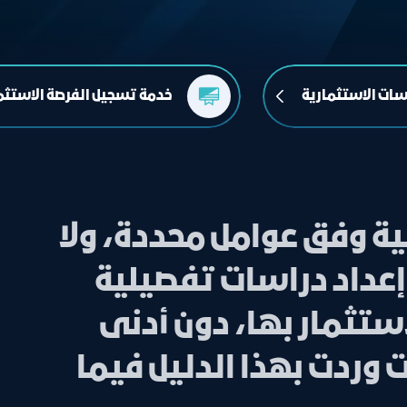
سات الاستثمارية
خدمة تسجيل الفرصة الاستثم
ية وفق عوامل محددة، ولا
عداد دراسات تفصيلية
تثمار بها، دون أدنى
 وردت بهذا الدليل فيما