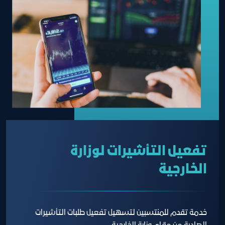
تفعيل التأشيرات لوزارة
الخارجية
خدمة تقدم للمنتسبين لتسهيل تفعيل طلبات التأشيرات