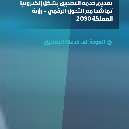
تقديم خدمة التصديق بشكل إلكترونيا
تماشيا مع التحول الرقمي – رؤية
المملكة 2030
العودة إلى خدمات التصاديق