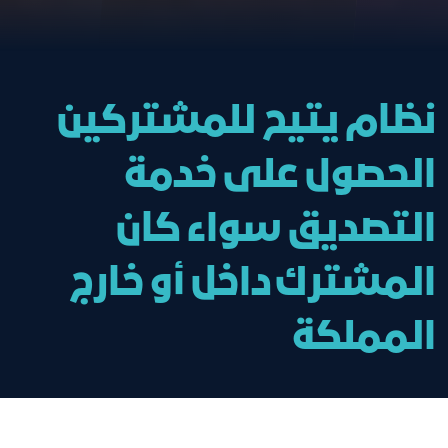
نظام يتيح للمشتركين
الحصول على خدمة
التصديق سواء كان
المشترك داخل أو خارج
المملكة