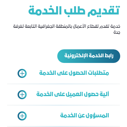
تقديم طلب الخدمة
خدمة تقدم لقطاع الأعمال بالمنطقة الجغرافية التابعة لغرفة
جدة
رابط الخدمة الإلكترونية
متطلبات الحصول على الخدمة
آلية حصول العميل على الخدمة
سجل تجاري ساري
اشتراك في غرفة جدة ساري
المسؤول عن الخدمة
تسجيل في بوابة خدمات الغرفة
يتم الدخول على بوابة خدمات الغرفة