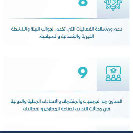
8
دعم ومساندة الفعاليات التي تخدم الجوانب البيئة والأنشطة
الخيرية والإنسانية والسياحية.
9
التعاون مع الجمعيات والمنظمات والاتحادات المحلية والدولية
في مجالات التدريب لصناعة المعارض والفعاليات