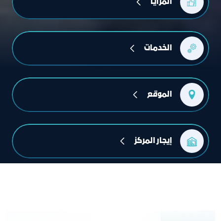
المزايا
الخدمات
الموقع
إيجار المركز