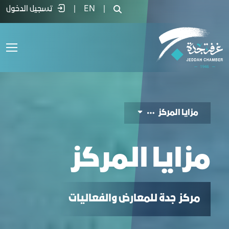
زايا المركز - غرفة جدة
|
EN
|
تسجيل الدخول
مزايا المركز
مزايا المركز
مركز جدة للمعارض والفعاليات