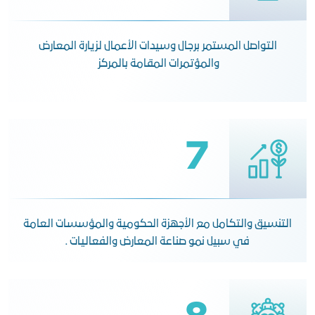
التواصل المستمر برجال وسيدات الأعمال لزيارة المعارض
والمؤتمرات المقامة بالمركز
7
التنسيق والتكامل مع الأجهزة الحكومية والمؤسسات العامة
في سبيل نمو صناعة المعارض والفعاليات .