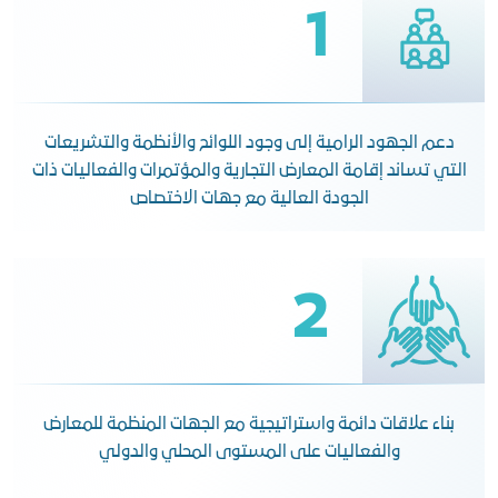
1
دعم الجهود الرامية إلى وجود اللوائح والأنظمة والتشريعات
التي تساند إقامة المعارض التجارية والمؤتمرات والفعاليات ذات
الجودة العالية مع جهات الاختصاص
2
بناء علاقات دائمة واستراتيجية مع الجهات المنظمة للمعارض
والفعاليات على المستوى المحلي والدولي