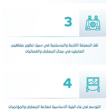
3
نقل المعرفة اللازمة والمستمرة في سبيل تطوير مفاهيم
العاملين في مجال المعارض والفعاليات
4
التوسع في بناء البنية الاساسية لصناعة المعارض والمؤتمرات