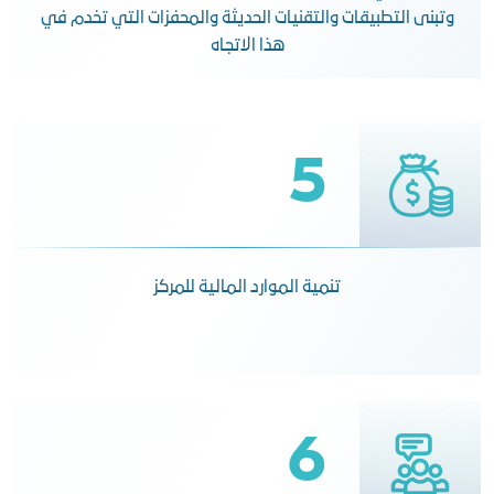
وتبنى التطبيقات والتقنيات الحديثة والمحفزات التي تخدم في
هذا الاتجاه
5
تنمية الموارد المالية للمركز
6