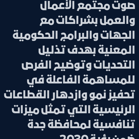
صوت مجتمع الأعمال
والعمل بشراكات مع
الجهات والبرامج الحكومية
المعنية بهدف تذليل
التحديات وتوضيح الفرص
للمساهمة الفاعلة في
تحفيز نمو وازدهار القطاعات
الرئيسية التي تمثل ميزات
تنافسية لمحافظة جدة