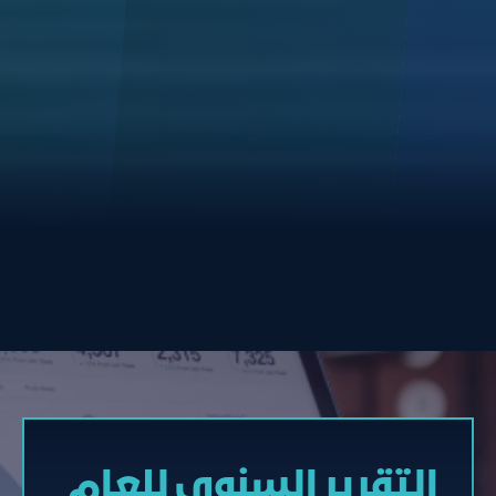
التقرير السنوي للعام