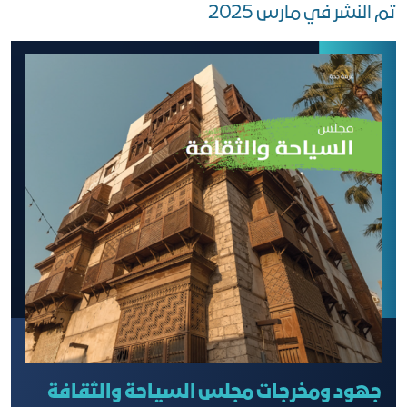
تم النشر في مارس 2025
جهود ومخرجات مجلس السياحة والثقافة