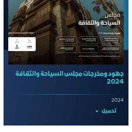
جهود ومخرجات مجلس السياحة والثقافة
2024
2024
تحميل