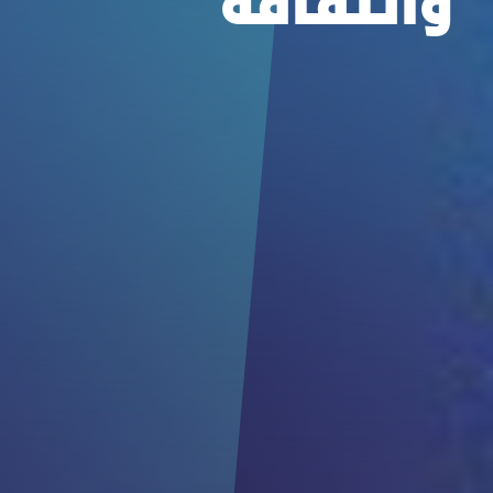
والثقافة