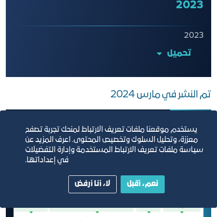
2023
2023
تحميل
تم النشر في مارس 2024
يستخدم موقعنا ملفات تعريف الارتباط لمنحك تجربة تصفح
معززة، وتحليل السلوك وتخصيص المحتوى. اعرف المزيد عن
سياسة ملفات تعريف الارتباط المستخدمة وإدارة التفضيلات
في إعداداتها.
نعم، أقبل
لا، أنا أرفض