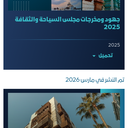
جهود ومخرجات مجلس السياحة والثقافة
2025
2025
تحميل
تم النشر في مارس 2026