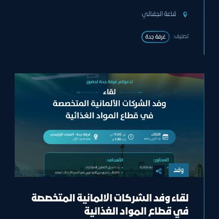
قاعة الجفالي
تصنيف:
غرفة جدة
وفد
لقاء وفد الشركات الالمانية المتخصصة
في قطاع المواد الغذائية