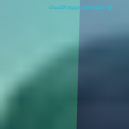
العودة إلى جميع الخدمات