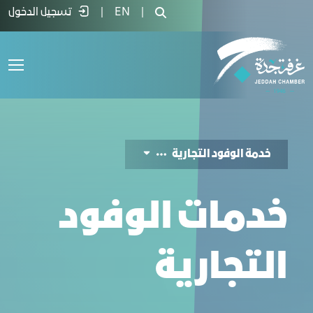
دمة الوفود التجارية - غرفة جدة
|
EN
|
تسجيل الدخول
خدمة الوفود التجارية
خدمات الوفود
التجارية