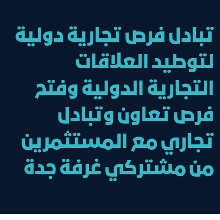
تبادل فرص تجارية دولية
لتوطيد العلاقات
التجارية الدولية وفتح
فرص تعاون وتبادل
تجاري مع المستثمرين
من مشتركي غرفة جدة