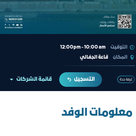
التوقيت
12:00pm - 10:00 am
المكان
قاعة الجفالي
التسجيل
قائمة الشركات
غرفة جدة
معلومات الوفد